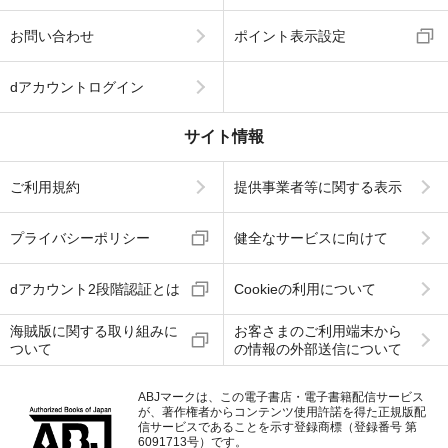
お問い合わせ
ポイント表示設定
dアカウントログイン
サイト情報
ご利用規約
提供事業者等に関する表示
プライバシーポリシー
健全なサービスに向けて
dアカウント2段階認証とは
Cookieの利用について
海賊版に関する取り組みに
お客さまのご利用端末から
ついて
の情報の外部送信について
ABJマークは、この電子書店・電子書籍配信サービス
が、著作権者からコンテンツ使用許諾を得た正規版配
信サービスであることを示す登録商標（登録番号 第
6091713号）です。