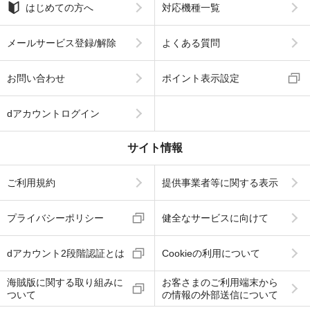
はじめての方へ
対応機種一覧
メールサービス登録/解除
よくある質問
お問い合わせ
ポイント表示設定
dアカウントログイン
サイト情報
ご利用規約
提供事業者等に関する表示
プライバシーポリシー
健全なサービスに向けて
dアカウント2段階認証とは
Cookieの利用について
海賊版に関する取り組みに
お客さまのご利用端末から
ついて
の情報の外部送信について