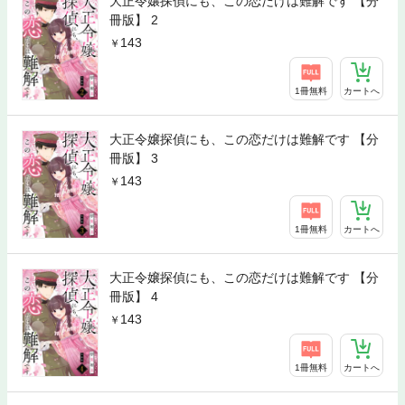
大正令嬢探偵にも、この恋だけは難解です 【分
冊版】 2
143
1冊無料
カートへ
大正令嬢探偵にも、この恋だけは難解です 【分
冊版】 3
143
1冊無料
カートへ
大正令嬢探偵にも、この恋だけは難解です 【分
冊版】 4
143
1冊無料
カートへ