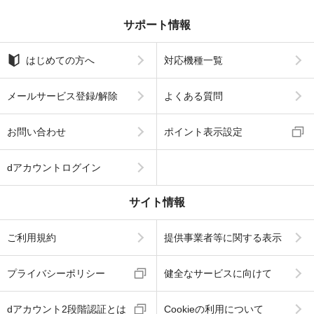
サポート情報
はじめての方へ
対応機種一覧
メールサービス登録/解除
よくある質問
お問い合わせ
ポイント表示設定
dアカウントログイン
サイト情報
ご利用規約
提供事業者等に関する表示
プライバシーポリシー
健全なサービスに向けて
dアカウント2段階認証とは
Cookieの利用について