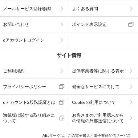
メールサービス登録/解除
よくある質問
お問い合わせ
ポイント表示設定
dアカウントログイン
サイト情報
ご利用規約
提供事業者等に関する表示
プライバシーポリシー
健全なサービスに向けて
dアカウント2段階認証とは
Cookieの利用について
海賊版に関する取り組みに
お客さまのご利用端末から
ついて
の情報の外部送信について
ABJマークは、この電子書店・電子書籍配信サービス