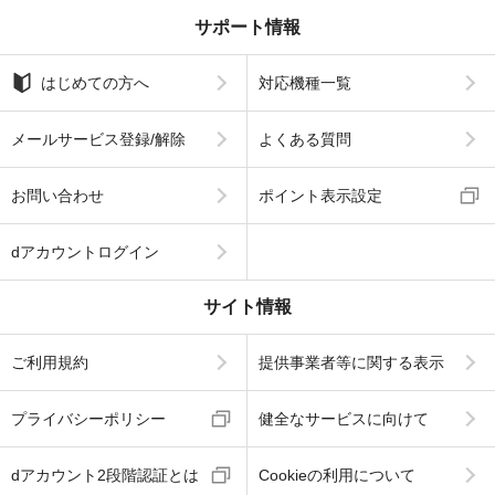
サポート情報
はじめての方へ
対応機種一覧
メールサービス登録/解除
よくある質問
お問い合わせ
ポイント表示設定
dアカウントログイン
サイト情報
ご利用規約
提供事業者等に関する表示
プライバシーポリシー
健全なサービスに向けて
dアカウント2段階認証とは
Cookieの利用について