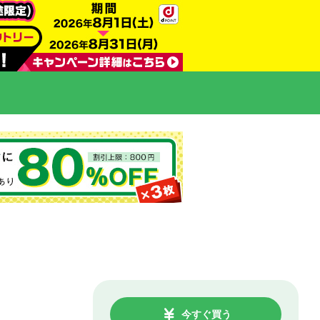
今すぐ買う