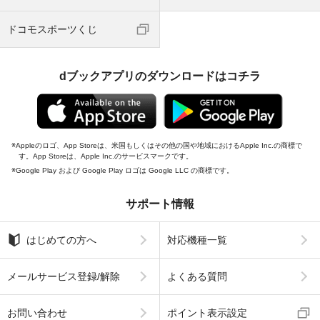
ドコモスポーツくじ
dブックアプリのダウンロードはコチラ
Appleのロゴ、App Storeは、米国もしくはその他の国や地域におけるApple Inc.の商標で
す。App Storeは、Apple Inc.のサービスマークです。
Google Play および Google Play ロゴは Google LLC の商標です。
サポート情報
はじめての方へ
対応機種一覧
メールサービス登録/解除
よくある質問
お問い合わせ
ポイント表示設定