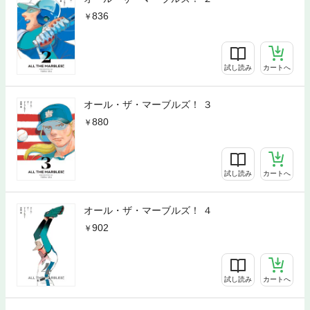
836
試し読み
カートへ
オール・ザ・マーブルズ！ ３
880
試し読み
カートへ
オール・ザ・マーブルズ！ ４
902
試し読み
カートへ