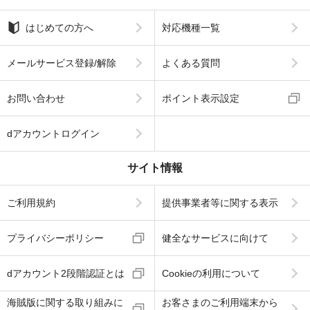
はじめての方へ
対応機種一覧
メールサービス登録/解除
よくある質問
お問い合わせ
ポイント表示設定
dアカウントログイン
サイト情報
ご利用規約
提供事業者等に関する表示
プライバシーポリシー
健全なサービスに向けて
dアカウント2段階認証とは
Cookieの利用について
海賊版に関する取り組みに
お客さまのご利用端末から