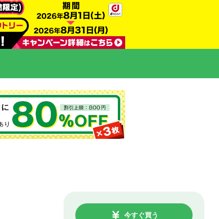
今すぐ買う