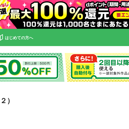
はじめての方へ
２）