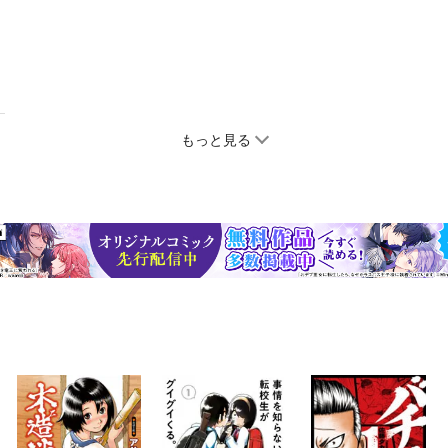
もっと見る