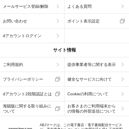
メールサービス登録/解除
よくある質問
お問い合わせ
ポイント表示設定
dアカウントログイン
サイト情報
ご利用規約
提供事業者等に関する表示
プライバシーポリシー
健全なサービスに向けて
dアカウント2段階認証とは
Cookieの利用について
海賊版に関する取り組みに
お客さまのご利用端末から
ついて
の情報の外部送信について
ABJマークは、この電子書店・電子書籍配信サービス