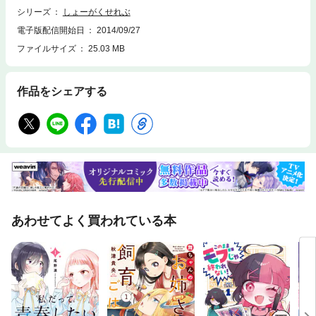
シリーズ
しょーがくせれぶ
電子版配信開始日
2014/09/27
ファイルサイズ
25.03 MB
作品をシェアする
あわせてよく買われている本