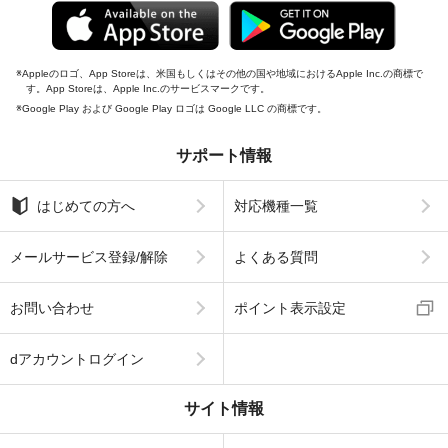
Appleのロゴ、App Storeは、米国もしくはその他の国や地域におけるApple Inc.の商標で
す。App Storeは、Apple Inc.のサービスマークです。
Google Play および Google Play ロゴは Google LLC の商標です。
サポート情報
はじめての方へ
対応機種一覧
メールサービス登録/解除
よくある質問
お問い合わせ
ポイント表示設定
dアカウントログイン
サイト情報