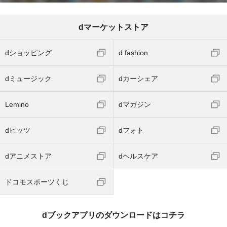
dマーケットストア
dショッピング
d fashion
dミュージック
dカーシェア
Lemino
dマガジン
dヒッツ
dフォト
dアニメストア
dヘルスケア
ドコモスポーツくじ
dブックアプリのダウンロードはコチラ