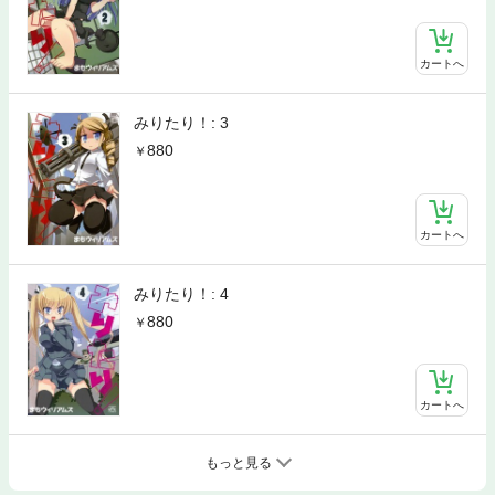
カートへ
みりたり！: 3
880
カートへ
みりたり！: 4
880
カートへ
もっと見る