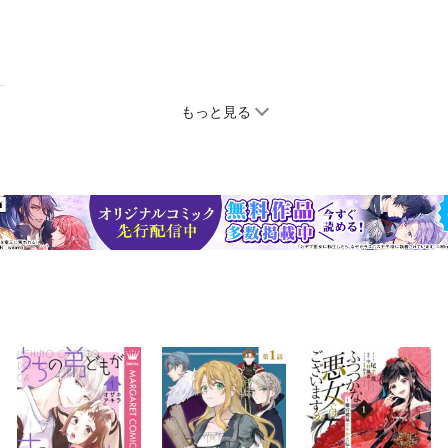
もっと見る