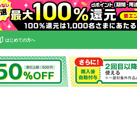
はじめての方へ