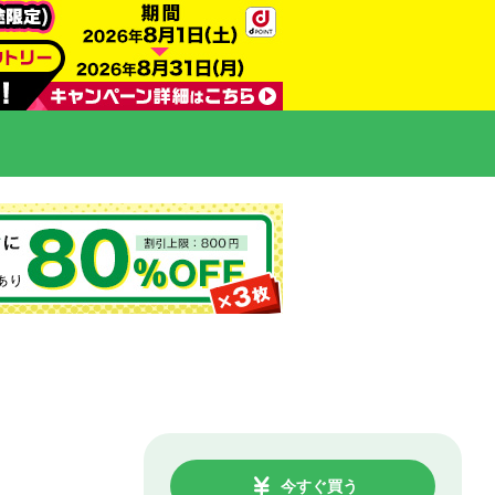
今すぐ買う