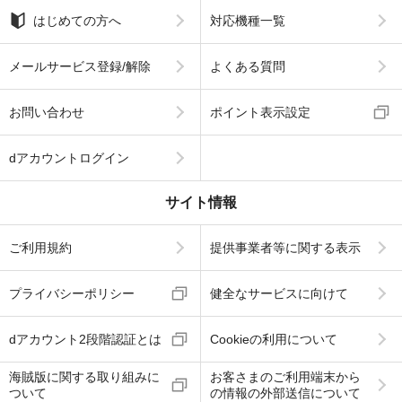
はじめての方へ
対応機種一覧
メールサービス登録/解除
よくある質問
お問い合わせ
ポイント表示設定
dアカウントログイン
サイト情報
ご利用規約
提供事業者等に関する表示
プライバシーポリシー
健全なサービスに向けて
dアカウント2段階認証とは
Cookieの利用について
海賊版に関する取り組みに
お客さまのご利用端末から
ついて
の情報の外部送信について