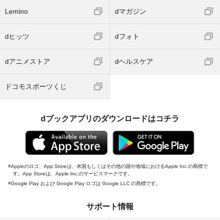
Lemino
dマガジン
dヒッツ
dフォト
dアニメストア
dヘルスケア
ドコモスポーツくじ
dブックアプリのダウンロードはコチラ
Appleのロゴ、App Storeは、米国もしくはその他の国や地域におけるApple Inc.の商標で
す。App Storeは、Apple Inc.のサービスマークです。
Google Play および Google Play ロゴは Google LLC の商標です。
サポート情報