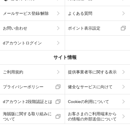
メールサービス登録/解除
よくある質問
お問い合わせ
ポイント表示設定
dアカウントログイン
サイト情報
ご利用規約
提供事業者等に関する表示
プライバシーポリシー
健全なサービスに向けて
dアカウント2段階認証とは
Cookieの利用について
海賊版に関する取り組みに
お客さまのご利用端末から
ついて
の情報の外部送信について