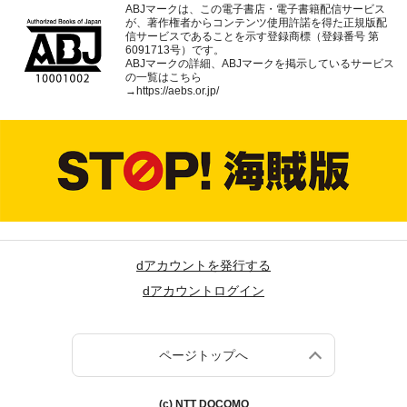
ABJマークは、この電子書店・電子書籍配信サービス
が、著作権者からコンテンツ使用許諾を得た正規版配
信サービスであることを示す登録商標（登録番号 第
6091713号）です。
ABJマークの詳細、ABJマークを掲示しているサービス
の一覧はこちら
→
https://aebs.or.jp/
dアカウントを発行する
dアカウントログイン
ページトップへ
(c) NTT DOCOMO