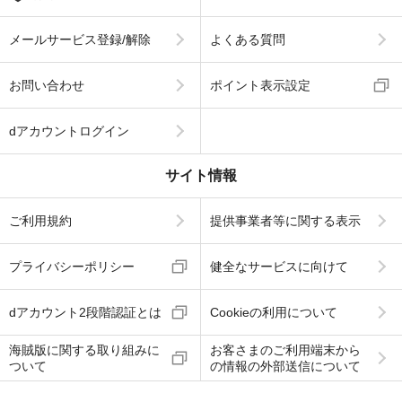
メールサービス登録/解除
よくある質問
お問い合わせ
ポイント表示設定
dアカウントログイン
サイト情報
ご利用規約
提供事業者等に関する表示
プライバシーポリシー
健全なサービスに向けて
dアカウント2段階認証とは
Cookieの利用について
海賊版に関する取り組みに
お客さまのご利用端末から
ついて
の情報の外部送信について