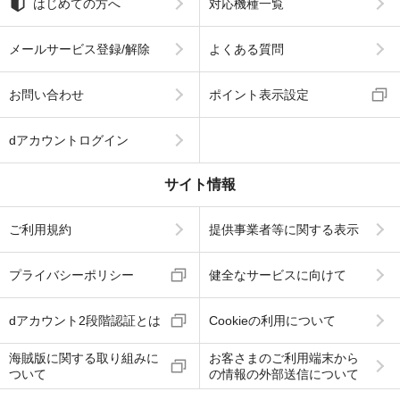
はじめての方へ
対応機種一覧
メールサービス登録/解除
よくある質問
お問い合わせ
ポイント表示設定
dアカウントログイン
サイト情報
ご利用規約
提供事業者等に関する表示
プライバシーポリシー
健全なサービスに向けて
dアカウント2段階認証とは
Cookieの利用について
海賊版に関する取り組みに
お客さまのご利用端末から
ついて
の情報の外部送信について