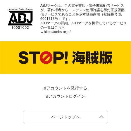
ABJマークは、この電子書店・電子書籍配信サービス
が、著作権者からコンテンツ使用許諾を得た正規版配
信サービスであることを示す登録商標（登録番号 第
6091713号）です。
ABJマークの詳細、ABJマークを掲示しているサービス
の一覧はこちら
→
https://aebs.or.jp/
dアカウントを発行する
dアカウントログイン
ページトップへ