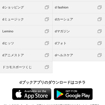
dショッピング
d fashion
dミュージック
dカーシェア
Lemino
dマガジン
dヒッツ
dフォト
dアニメストア
dヘルスケア
ドコモスポーツくじ
dブックアプリのダウンロードはコチラ