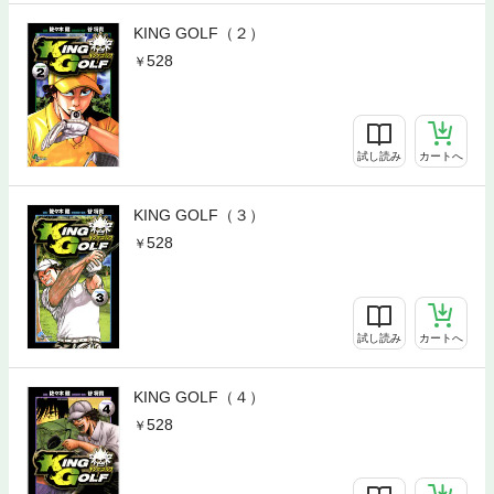
KING GOLF（２）
528
試し読み
カートへ
KING GOLF（３）
528
試し読み
カートへ
KING GOLF（４）
528