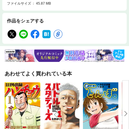
ファイルサイズ
45.87 MB
作品をシェアする
あわせてよく買われている本