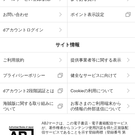
お問い合わせ
ポイント表示設定
dアカウントログイン
サイト情報
ご利用規約
提供事業者等に関する表示
プライバシーポリシー
健全なサービスに向けて
dアカウント2段階認証とは
Cookieの利用について
海賊版に関する取り組みに
お客さまのご利用端末から
ついて
の情報の外部送信について
ABJマークは、この電子書店・電子書籍配信サービス
が、著作権者からコンテンツ使用許諾を得た正規版配
信サービスであることを示す登録商標（登録番号 第