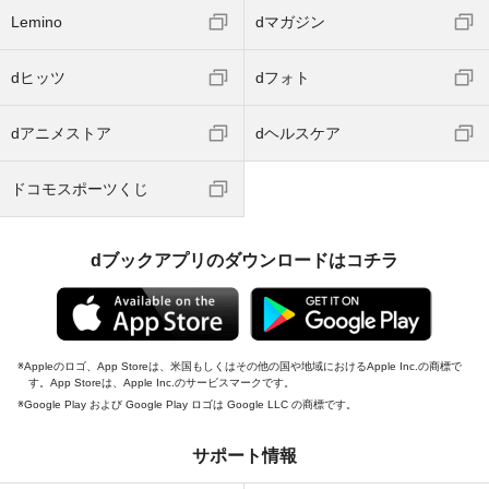
Lemino
dマガジン
dヒッツ
dフォト
dアニメストア
dヘルスケア
ドコモスポーツくじ
dブックアプリのダウンロードはコチラ
Appleのロゴ、App Storeは、米国もしくはその他の国や地域におけるApple Inc.の商標で
す。App Storeは、Apple Inc.のサービスマークです。
Google Play および Google Play ロゴは Google LLC の商標です。
サポート情報