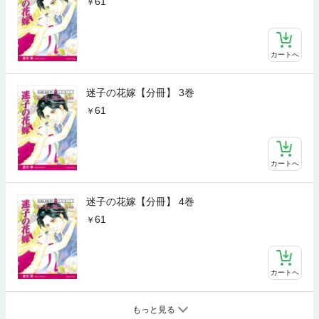
61
カートへ
迷子の花嫁【分冊】 3巻
61
カートへ
迷子の花嫁【分冊】 4巻
61
カートへ
もっと見る