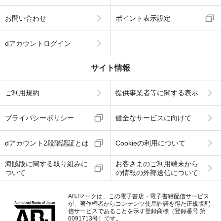
お問い合わせ
ポイント表示設定
dアカウントログイン
サイト情報
ご利用規約
提供事業者等に関する表示
プライバシーポリシー
健全なサービスに向けて
dアカウント2段階認証とは
Cookieの利用について
海賊版に関する取り組みに
お客さまのご利用端末から
ついて
の情報の外部送信について
ABJマークは、この電子書店・電子書籍配信サービス
が、著作権者からコンテンツ使用許諾を得た正規版配
信サービスであることを示す登録商標（登録番号 第
6091713号）です。