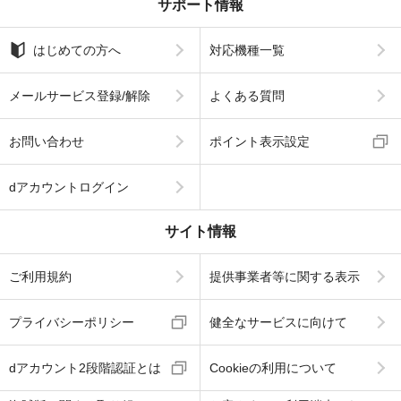
サポート情報
はじめての方へ
対応機種一覧
メールサービス登録/解除
よくある質問
お問い合わせ
ポイント表示設定
dアカウントログイン
サイト情報
ご利用規約
提供事業者等に関する表示
プライバシーポリシー
健全なサービスに向けて
dアカウント2段階認証とは
Cookieの利用について