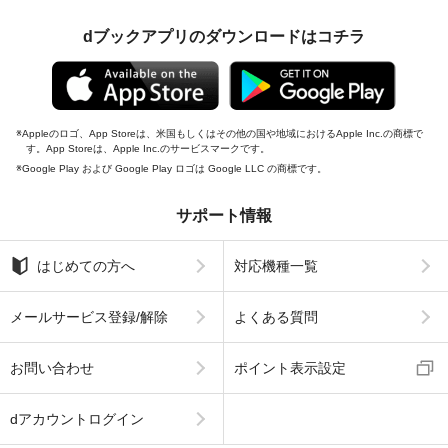
dブックアプリのダウンロードはコチラ
Appleのロゴ、App Storeは、米国もしくはその他の国や地域におけるApple Inc.の商標で
す。App Storeは、Apple Inc.のサービスマークです。
Google Play および Google Play ロゴは Google LLC の商標です。
サポート情報
はじめての方へ
対応機種一覧
メールサービス登録/解除
よくある質問
お問い合わせ
ポイント表示設定
dアカウントログイン