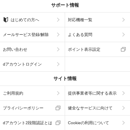
サポート情報
はじめての方へ
対応機種一覧
メールサービス登録/解除
よくある質問
お問い合わせ
ポイント表示設定
dアカウントログイン
サイト情報
ご利用規約
提供事業者等に関する表示
プライバシーポリシー
健全なサービスに向けて
dアカウント2段階認証とは
Cookieの利用について