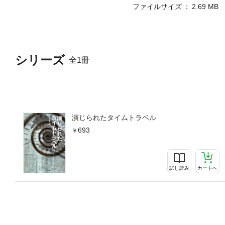
ファイルサイズ
2.69 MB
シリーズ
全1冊
演じられたタイムトラベル
693
試し読み
カートへ