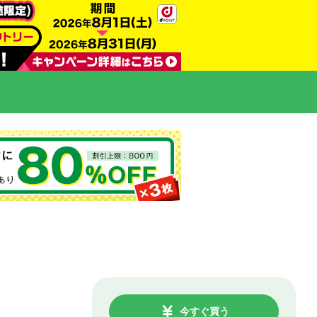
今すぐ買う