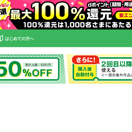
はじめての方へ