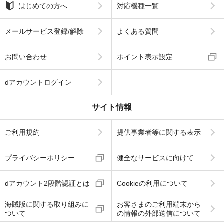
はじめての方へ
対応機種一覧
メールサービス登録/解除
よくある質問
お問い合わせ
ポイント表示設定
dアカウントログイン
サイト情報
ご利用規約
提供事業者等に関する表示
プライバシーポリシー
健全なサービスに向けて
dアカウント2段階認証とは
Cookieの利用について
海賊版に関する取り組みに
お客さまのご利用端末から
ついて
の情報の外部送信について