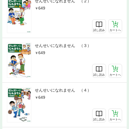
せんせいになれません （２）
649
試し読み
カートへ
せんせいになれません （３）
649
試し読み
カートへ
せんせいになれません （４）
649
試し読み
カートへ