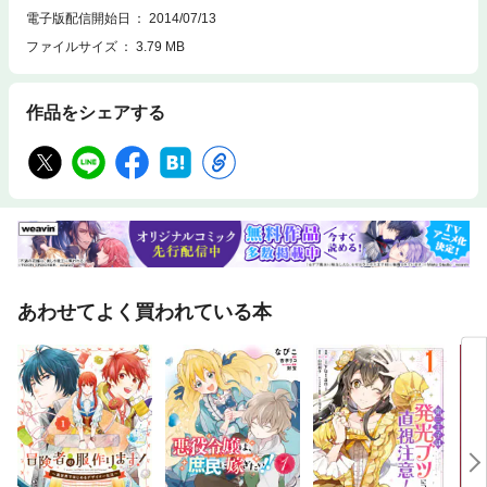
電子版配信開始日
2014/07/13
ファイルサイズ
3.79 MB
作品をシェアする
あわせてよく買われている本