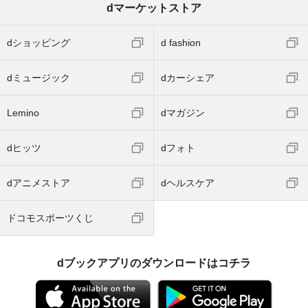
dマーケットストア
dショッピング
d fashion
dミュージック
dカーシェア
Lemino
dマガジン
dヒッツ
dフォト
dアニメストア
dヘルスケア
ドコモスポーツくじ
dブックアプリのダウンロードはコチラ