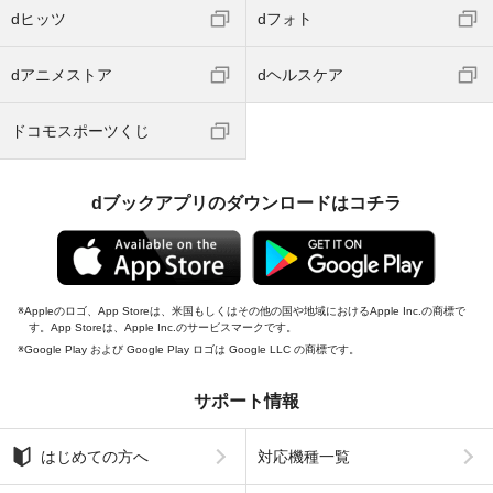
dヒッツ
dフォト
dアニメストア
dヘルスケア
ドコモスポーツくじ
dブックアプリのダウンロードはコチラ
Appleのロゴ、App Storeは、米国もしくはその他の国や地域におけるApple Inc.の商標で
す。App Storeは、Apple Inc.のサービスマークです。
Google Play および Google Play ロゴは Google LLC の商標です。
サポート情報
はじめての方へ
対応機種一覧