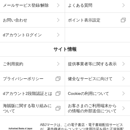
メールサービス登録/解除
よくある質問
お問い合わせ
ポイント表示設定
dアカウントログイン
サイト情報
ご利用規約
提供事業者等に関する表示
プライバシーポリシー
健全なサービスに向けて
dアカウント2段階認証とは
Cookieの利用について
海賊版に関する取り組みに
お客さまのご利用端末から
ついて
の情報の外部送信について
ABJマークは、この電子書店・電子書籍配信サービス
が、著作権者からコンテンツ使用許諾を得た正規版配