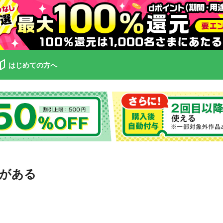
はじめての方へ
由がある