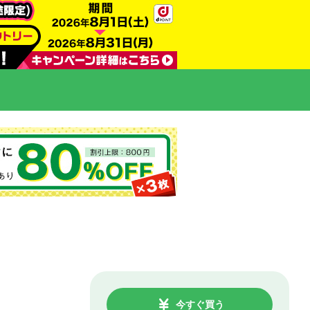
今すぐ買う