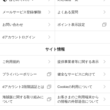
メールサービス登録/解除
よくある質問
お問い合わせ
ポイント表示設定
dアカウントログイン
サイト情報
ご利用規約
提供事業者等に関する表示
プライバシーポリシー
健全なサービスに向けて
dアカウント2段階認証とは
Cookieの利用について
海賊版に関する取り組みに
お客さまのご利用端末から
ついて
の情報の外部送信について