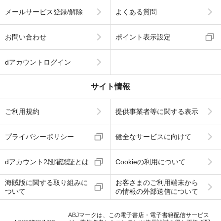
メールサービス登録/解除
よくある質問
お問い合わせ
ポイント表示設定
dアカウントログイン
サイト情報
ご利用規約
提供事業者等に関する表示
プライバシーポリシー
健全なサービスに向けて
dアカウント2段階認証とは
Cookieの利用について
海賊版に関する取り組みに
お客さまのご利用端末から
ついて
の情報の外部送信について
ABJマークは、この電子書店・電子書籍配信サービス