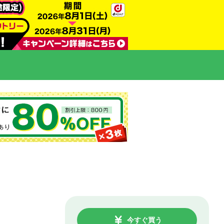
今すぐ買う