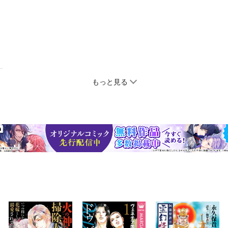
もっと見る