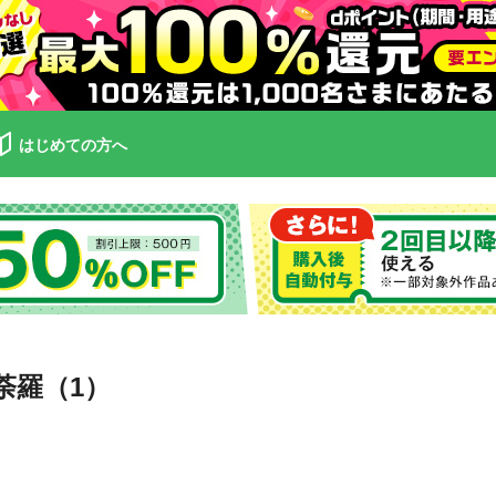
はじめての方へ
荼羅（1）