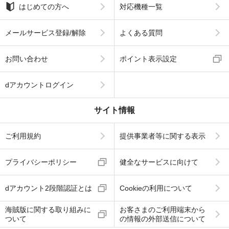
はじめての方へ
対応機種一覧
メールサービス登録/解除
よくある質問
お問い合わせ
ポイント表示設定
dアカウントログイン
サイト情報
ご利用規約
提供事業者等に関する表示
プライバシーポリシー
健全なサービスに向けて
dアカウント2段階認証とは
Cookieの利用について
海賊版に関する取り組みに
お客さまのご利用端末から
ついて
の情報の外部送信について