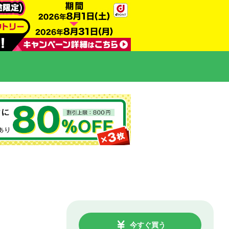
今すぐ買う