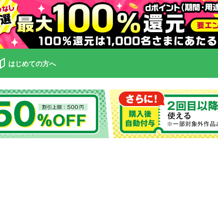
はじめての方へ