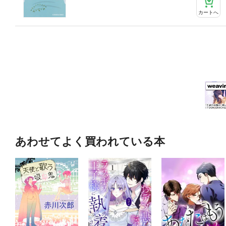
カートへ
あわせてよく買われている本