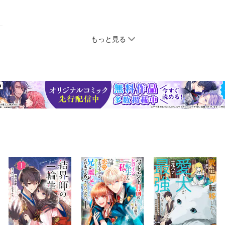
もっと見る