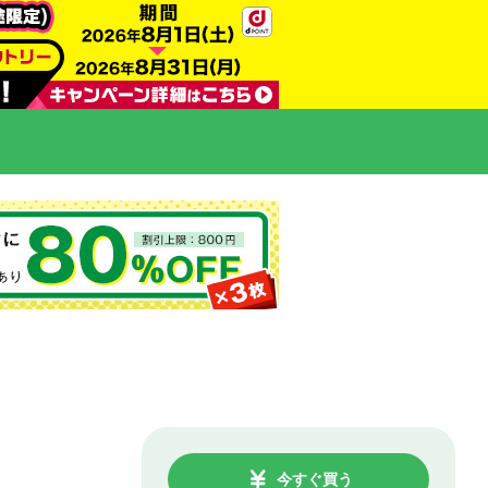
今すぐ買う