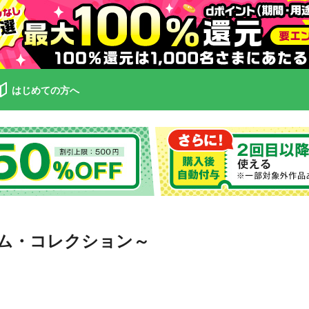
はじめての方へ
ム・コレクション～