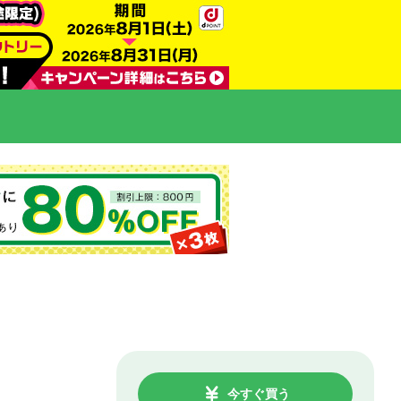
今すぐ買う