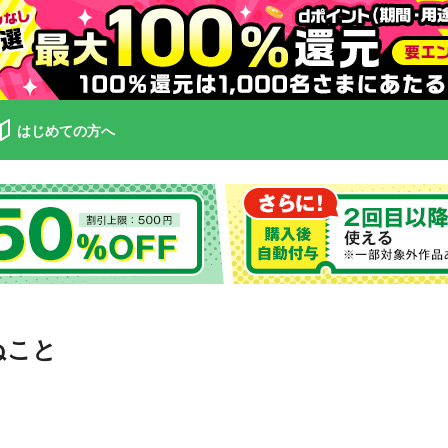
はじめての方へ
ぬこと