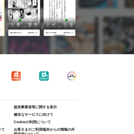
提供事業者等に関する表示
健全なサービスに向けて
Cookieの利用について
いて
お客さまのご利用端末からの情報の外