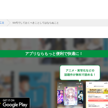
こと
50代でしておくべきことしてはならぬこと
アプリならもっと便利で快適に！