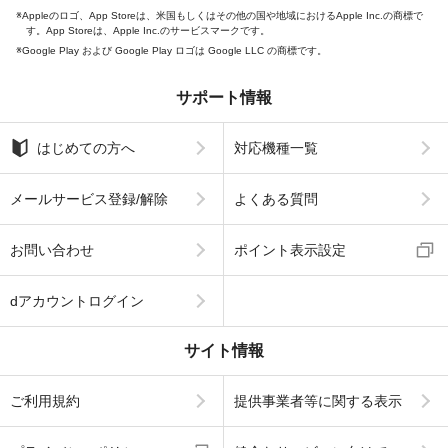
Appleのロゴ、App Storeは、米国もしくはその他の国や地域におけるApple Inc.の商標で
す。App Storeは、Apple Inc.のサービスマークです。
Google Play および Google Play ロゴは Google LLC の商標です。
サポート情報
はじめての方へ
対応機種一覧
メールサービス登録/解除
よくある質問
お問い合わせ
ポイント表示設定
dアカウントログイン
サイト情報
ご利用規約
提供事業者等に関する表示