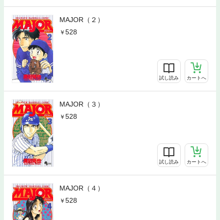
MAJOR（２）
528
試し読み
カートへ
MAJOR（３）
528
試し読み
カートへ
MAJOR（４）
528