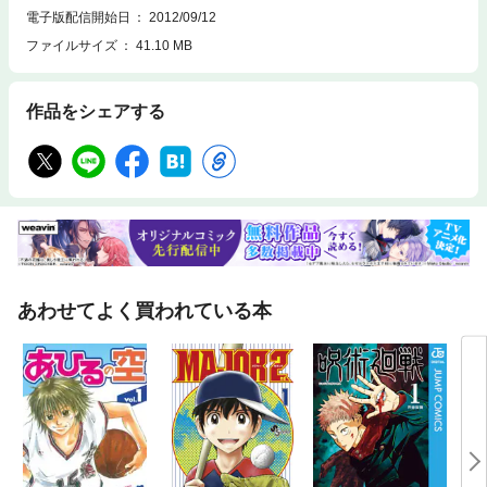
電子版配信開始日
2012/09/12
ファイルサイズ
41.10 MB
作品をシェアする
あわせてよく買われている本