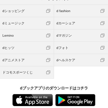
dショッピング
d fashion
dミュージック
dカーシェア
Lemino
dマガジン
dヒッツ
dフォト
dアニメストア
dヘルスケア
ドコモスポーツくじ
dブックアプリのダウンロードはコチラ