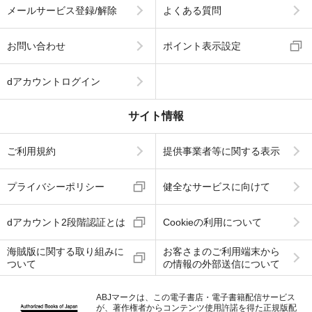
メールサービス登録/解除
よくある質問
お問い合わせ
ポイント表示設定
dアカウントログイン
サイト情報
ご利用規約
提供事業者等に関する表示
プライバシーポリシー
健全なサービスに向けて
dアカウント2段階認証とは
Cookieの利用について
海賊版に関する取り組みに
お客さまのご利用端末から
ついて
の情報の外部送信について
ABJマークは、この電子書店・電子書籍配信サービス
が、著作権者からコンテンツ使用許諾を得た正規版配