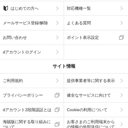
はじめての方へ
対応機種一覧
メールサービス登録/解除
よくある質問
お問い合わせ
ポイント表示設定
dアカウントログイン
サイト情報
ご利用規約
提供事業者等に関する表示
プライバシーポリシー
健全なサービスに向けて
dアカウント2段階認証とは
Cookieの利用について
海賊版に関する取り組みに
お客さまのご利用端末から
ついて
の情報の外部送信について