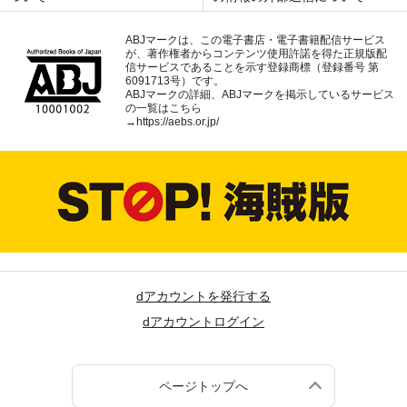
ABJマークは、この電子書店・電子書籍配信サービス
が、著作権者からコンテンツ使用許諾を得た正規版配
信サービスであることを示す登録商標（登録番号 第
6091713号）です。
ABJマークの詳細、ABJマークを掲示しているサービス
の一覧はこちら
→
https://aebs.or.jp/
dアカウントを発行する
dアカウントログイン
ページトップへ