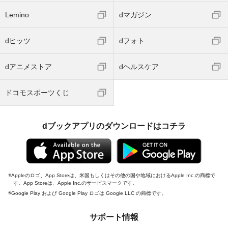
Lemino
dマガジン
dヒッツ
dフォト
dアニメストア
dヘルスケア
ドコモスポーツくじ
dブックアプリのダウンロードはコチラ
Appleのロゴ、App Storeは、米国もしくはその他の国や地域におけるApple Inc.の商標で
す。App Storeは、Apple Inc.のサービスマークです。
Google Play および Google Play ロゴは Google LLC の商標です。
サポート情報