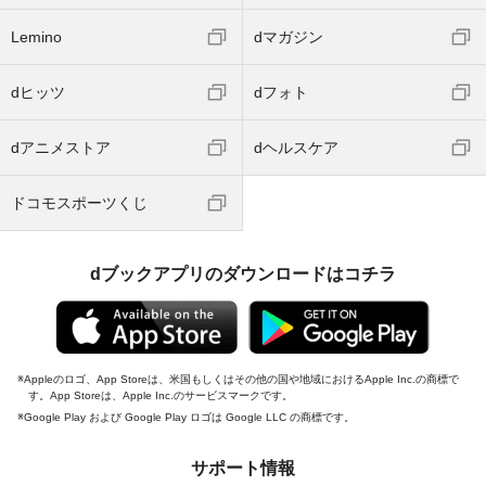
Lemino
dマガジン
dヒッツ
dフォト
dアニメストア
dヘルスケア
ドコモスポーツくじ
dブックアプリのダウンロードはコチラ
Appleのロゴ、App Storeは、米国もしくはその他の国や地域におけるApple Inc.の商標で
す。App Storeは、Apple Inc.のサービスマークです。
Google Play および Google Play ロゴは Google LLC の商標です。
サポート情報