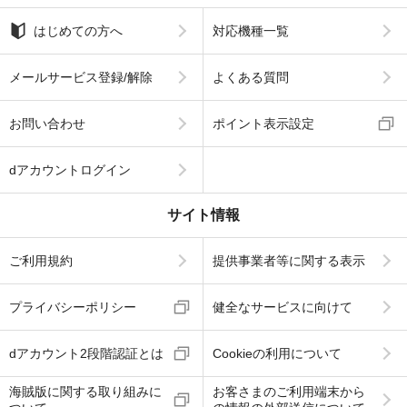
はじめての方へ
対応機種一覧
メールサービス登録/解除
よくある質問
お問い合わせ
ポイント表示設定
dアカウントログイン
サイト情報
ご利用規約
提供事業者等に関する表示
プライバシーポリシー
健全なサービスに向けて
dアカウント2段階認証とは
Cookieの利用について
海賊版に関する取り組みに
お客さまのご利用端末から