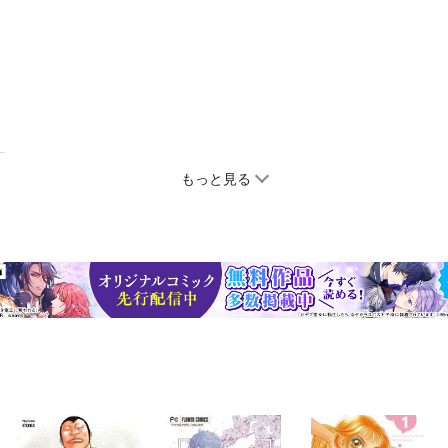
もっと見る