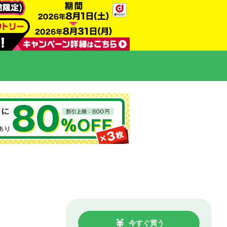
今すぐ買う