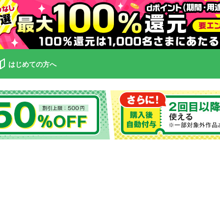
はじめての方へ