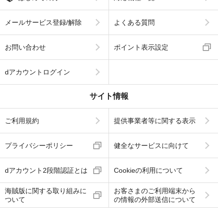
メールサービス登録/解除
よくある質問
お問い合わせ
ポイント表示設定
dアカウントログイン
サイト情報
ご利用規約
提供事業者等に関する表示
プライバシーポリシー
健全なサービスに向けて
dアカウント2段階認証とは
Cookieの利用について
海賊版に関する取り組みに
お客さまのご利用端末から
ついて
の情報の外部送信について