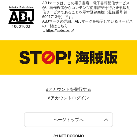
ABJマークは、この電子書店・電子書籍配信サービス
が、著作権者からコンテンツ使用許諾を得た正規版配
信サービスであることを示す登録商標（登録番号 第
6091713号）です。
ABJマークの詳細、ABJマークを掲示しているサービス
の一覧はこちら
→
https://aebs.or.jp/
dアカウントを発行する
dアカウントログイン
ページトップへ
(c) NTT DOCOMO