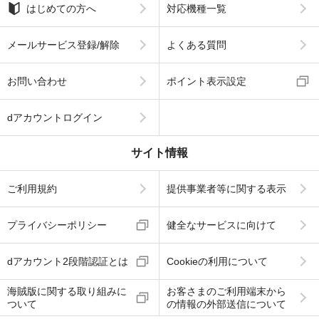
はじめての方へ
対応機種一覧
メールサービス登録/解除
よくある質問
お問い合わせ
ポイント表示設定
dアカウントログイン
サイト情報
ご利用規約
提供事業者等に関する表示
プライバシーポリシー
健全なサービスに向けて
dアカウント2段階認証とは
Cookieの利用について
海賊版に関する取り組みに
お客さまのご利用端末から
ついて
の情報の外部送信について