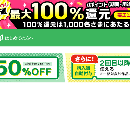
はじめての方へ