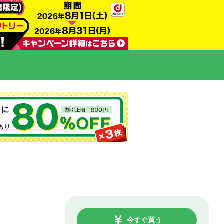
今すぐ買う