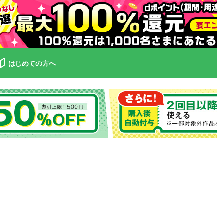
はじめての方へ