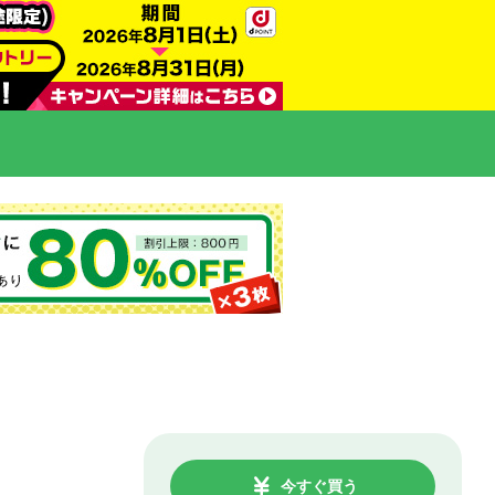
今すぐ買う