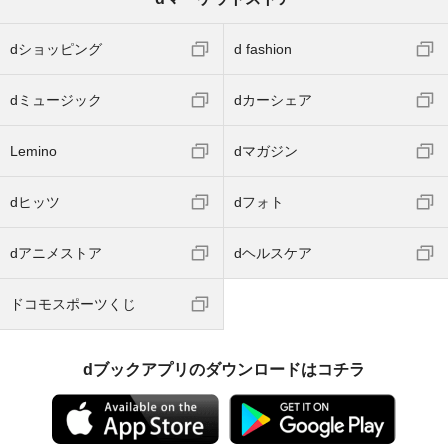
dショッピング
d fashion
dミュージック
dカーシェア
Lemino
dマガジン
dヒッツ
dフォト
dアニメストア
dヘルスケア
ドコモスポーツくじ
dブックアプリのダウンロードはコチラ