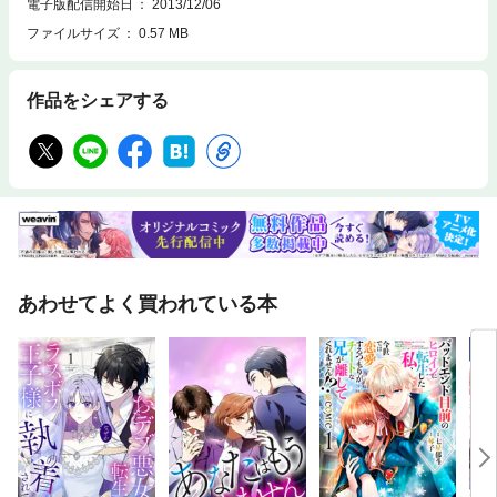
電子版配信開始日
2013/12/06
ファイルサイズ
0.57 MB
作品をシェアする
あわせてよく買われている本