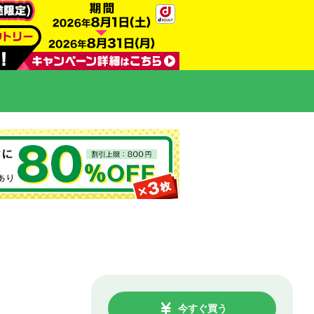
今すぐ買う