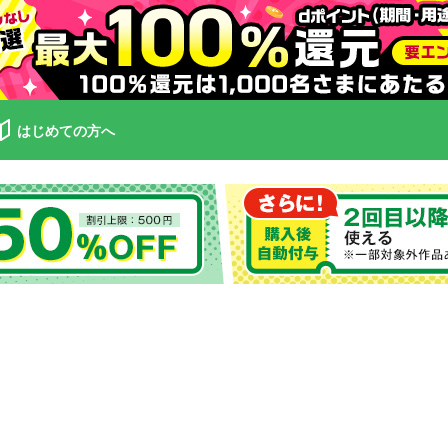
はじめての方へ