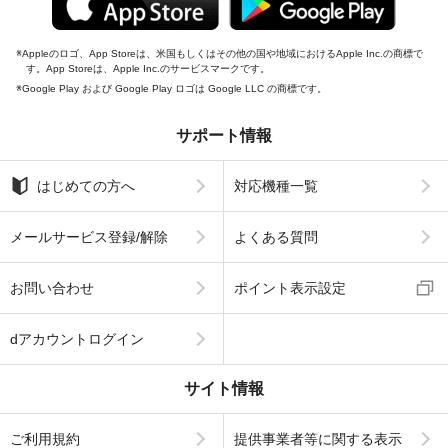
Appleのロゴ、App Storeは、米国もしくはその他の国や地域におけるApple Inc.の商標で
す。App Storeは、Apple Inc.のサービスマークです。
Google Play および Google Play ロゴは Google LLC の商標です。
サポート情報
はじめての方へ
対応機種一覧
メールサービス登録/解除
よくある質問
お問い合わせ
ポイント表示設定
dアカウントログイン
サイト情報
ご利用規約
提供事業者等に関する表示