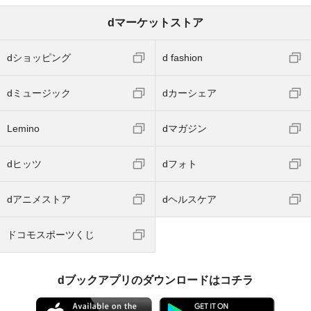
dマーケットストア
dショッピング
d fashion
dミュージック
dカーシェア
Lemino
dマガジン
dヒッツ
dフォト
dアニメストア
dヘルスケア
ドコモスポーツくじ
dブックアプリのダウンロードはコチラ