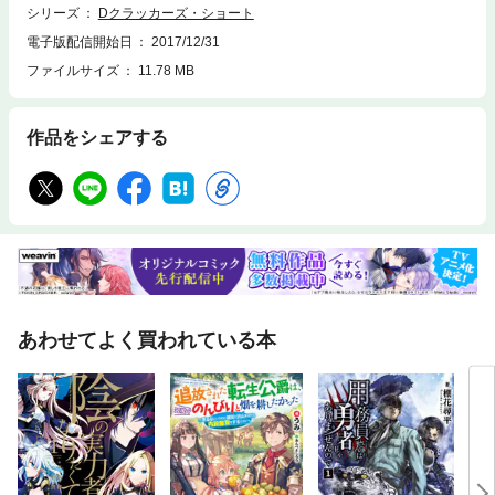
シリーズ
Dクラッカーズ・ショート
電子版配信開始日
2017/12/31
ファイルサイズ
11.78 MB
作品をシェアする
あわせてよく買われている本