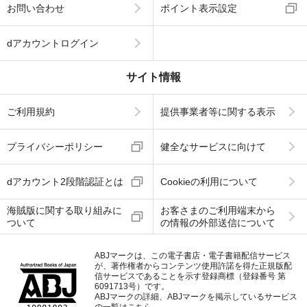
お問い合わせ
ポイント表示設定
dアカウントログイン
サイト情報
ご利用規約
提供事業者等に関する表示
プライバシーポリシー
健全なサービスに向けて
dアカウント2段階認証とは
Cookieの利用について
海賊版に関する取り組みに
お客さまのご利用端末から
ついて
の情報の外部送信について
ABJマークは、この電子書店・電子書籍配信サービス
が、著作権者からコンテンツ使用許諾を得た正規版配
信サービスであることを示す登録商標（登録番号 第
6091713号）です。
ABJマークの詳細、ABJマークを掲示しているサービス