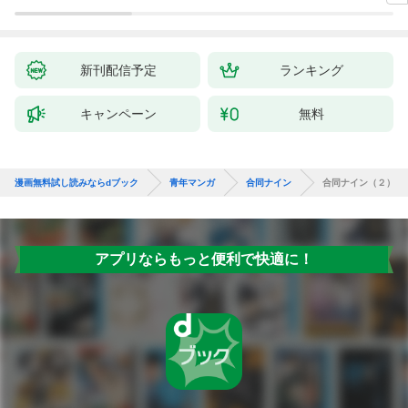
新刊配信予定
ランキング
キャンペーン
無料
漫画無料試し読みならdブック
青年マンガ
合同ナイン
合同ナイン（２）
アプリならもっと便利で快適に！